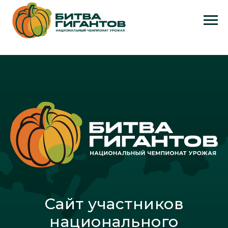
Сайт участников
национального