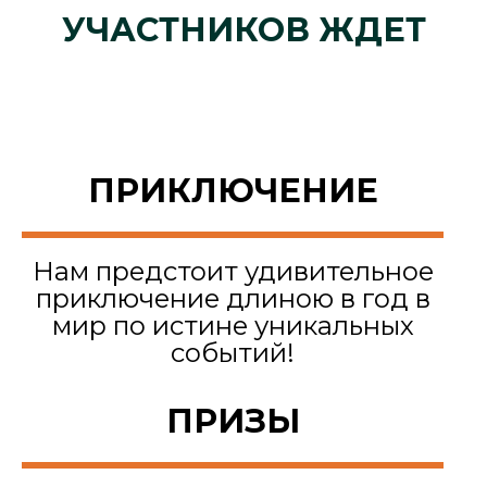
УЧАСТНИКОВ ЖДЕТ
ПРИКЛЮЧЕНИЕ
Нам предстоит удивительное
приключение длиною в год в
мир по истине уникальных
событий!
ПРИЗЫ