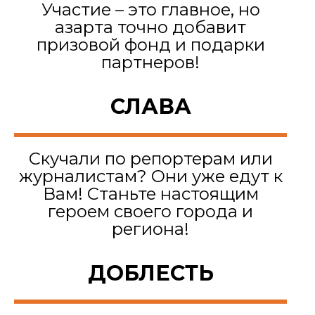
Участие – это главное, но
азарта точно добавит
призовой фонд и подарки
партнеров!
СЛАВА
Скучали по репортерам или
журналистам? Oни уже едут к
Вам! Станьте настоящим
героем своего города и
региона!
ДОБЛЕСТЬ