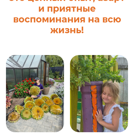
и приятные
воспоминания на всю
жизнь!