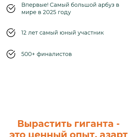
Впервые! Самый большой арбуз в
мире в 2025 году
12 лет самый юный участник
500+ финалистов
Вырастить гиганта -
это ценный опыт, азарт