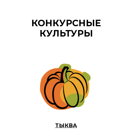
КОНКУРСНЫЕ
КУЛЬТУРЫ
ТЫКВА