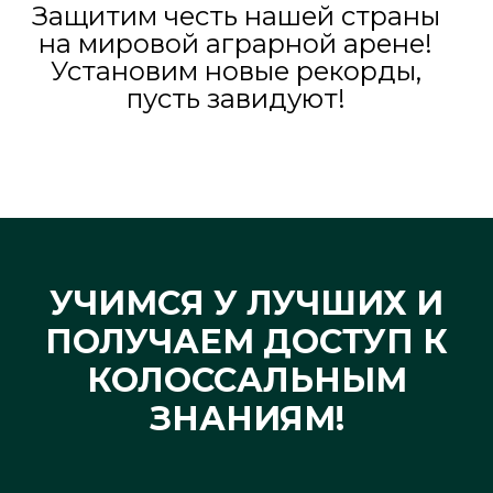
Защитим честь нашей страны
на мировой аграрной арене!
Установим новые рекорды,
пусть завидуют!
УЧИМСЯ У ЛУЧШИХ И
ПОЛУЧАЕМ ДОСТУП К
КОЛОССАЛЬНЫМ
ЗНАНИЯМ!