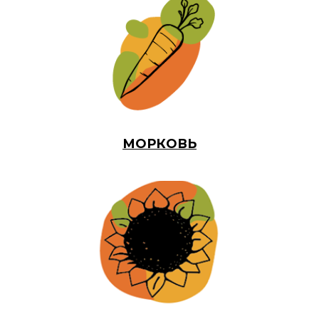
МОРКОВЬ