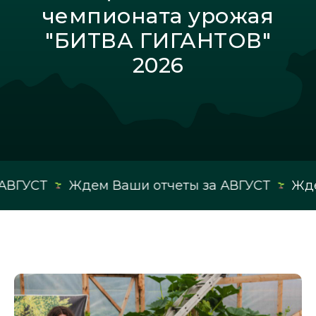
чемпионата урожая
"БИТВА ГИГАНТОВ"
2026
Ждем Ваши отчеты за АВГУСТ
Ждем Ваши