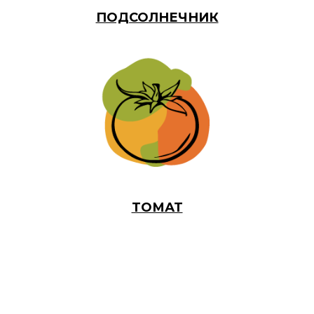
ПОДСОЛНЕЧНИК
ТОМАТ