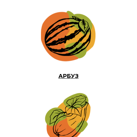
АРБУЗ