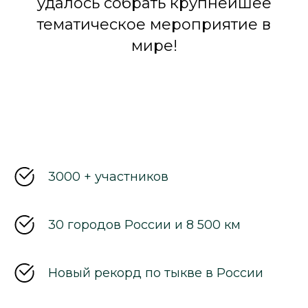
удалось собрать крупнейшее
тематическое мероприятие в
мире!
3000 + участников
30 городов России и 8 500 км
Новый рекорд по тыкве в России