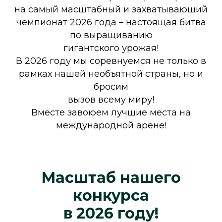
на самый
масштабный
и
захватывающий
чемпионат
2026 года – настоящая битва
по выращиванию
гигантского урожая!
В 2026 году мы соревнуемся не только в
рамках нашей необъятной страны, но и
бросим
вызов всему миру!
Вместе завоюем
лучшие места на
международной арене!
Масштаб нашего
конкурса
в 2026 году!