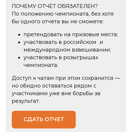
ПОЧЕМУ ОТЧЁТ ОБЯЗАТЕЛЕН?
По положению чемпионата, без хотя
бы одного отчёта вы не сможете:
претендовать на призовые места;
участвовать в российском и
международном взвешивании;
участвовать в розыгрышах
чемпионата.
Доступ к чатам при этом сохранится —
но обидно оставаться рядом с
участниками уже вне борьбы за
результат.
СДАТЬ ОТЧЕТ