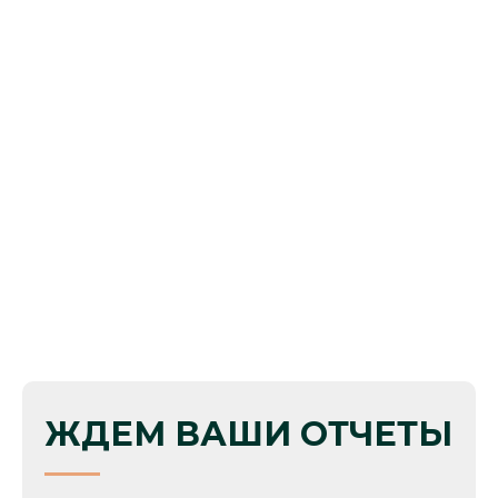
ЖДЕМ ВАШИ ОТЧЕТЫ