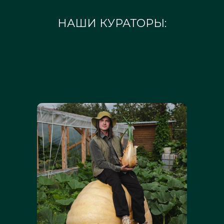
НАШИ КУРАТОРЫ: