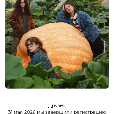
Друзья,
31 мая 2026 мы завершили регистрацию