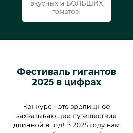
вкусных и БОЛЬШИХ
томатов!
Фестиваль гигантов
2025 в цифрах
Конкурс – это зрелищное
захватывающее путешествие
длинной в год! В 2025 году нам